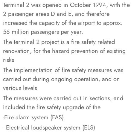
Terminal 2 was opened in October 1994, with the
2 passenger areas D and E, and therefore
increased the capacity of the airport to approx.
56 million passengers per year.
The terminal 2 project is a fire safety related
renovation, for the hazard prevention of existing
risks.
The implementation of fire safety measures was
carried out during ongoing operation, and on
various levels.
The measures were carried out in sections, and
included the fire safety upgrade of the
-Fire alarm system (FAS)
- Electrical loudspeaker system (ELS)