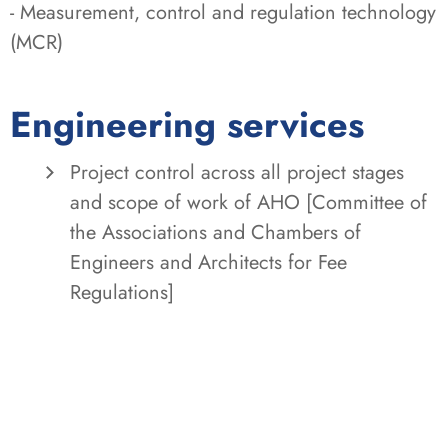
- Measurement, control and regulation technology
(MCR)
Engineering services
Project control across all project stages
and scope of work of AHO [Committee of
the Associations and Chambers of
Engineers and Architects for Fee
Regulations]