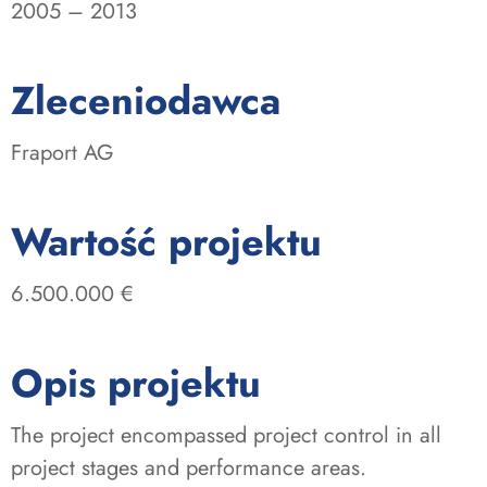
2005 – 2013
:
Zleceniodawca
Fraport AG
:
Wartość projektu
6.500.000 €
Opis projektu
The project encompassed project control in all
project stages and performance areas.